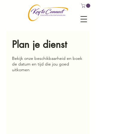
Plan je dienst
Bekijk onze beschikbaarheid en boek
de datum en tijd die jou goed
uitkomen