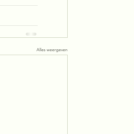
Alles weergeven