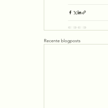
Recente blogposts