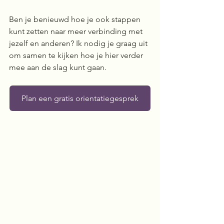
Ben je benieuwd hoe je ook stappen 
kunt zetten naar meer verbinding met 
jezelf en anderen? Ik nodig je graag uit 
om samen te kijken hoe je hier verder 
mee aan de slag kunt gaan.
Plan een gratis orientatiegesprek