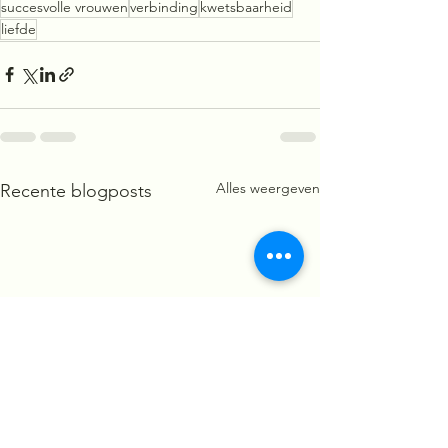
succesvolle vrouwen
verbinding
kwetsbaarheid
liefde
Alles weergeven
Recente blogposts