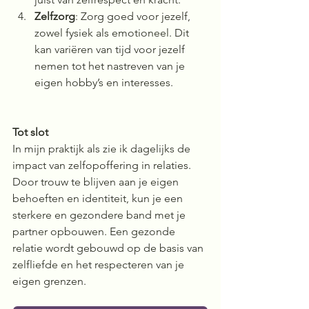
Zelfzorg
: Zorg goed voor jezelf, 
zowel fysiek als emotioneel. Dit 
kan variëren van tijd voor jezelf 
nemen tot het nastreven van je 
eigen hobby’s en interesses.
Tot slot
In mijn praktijk als zie ik dagelijks de 
impact van zelfopoffering in relaties. 
Door trouw te blijven aan je eigen 
behoeften en identiteit, kun je een 
sterkere en gezondere band met je 
partner opbouwen. Een gezonde 
relatie wordt gebouwd op de basis van 
zelfliefde en het respecteren van je 
eigen grenzen.