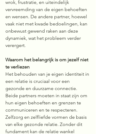
wrok, frustratie, en uiteindelijk 
vervreemding van de eigen behoeften 
en wensen. De andere partner, hoewel 
vaak niet met kwade bedoelingen, kan 
onbewust gewend raken aan deze 
dynamiek, wat het probleem verder 
verergert.
Waarom het belangrijk is om jezelf niet 
te verliezen
Het behouden van je eigen identiteit in 
een relatie is cruciaal voor een 
gezonde en duurzame connectie. 
Beide partners moeten in staat zijn om 
hun eigen behoeften en grenzen te 
communiceren en te respecteren. 
Zelfzorg en zelfliefde vormen de basis 
van elke gezonde relatie. Zonder dit 
fundament kan de relatie wankel 