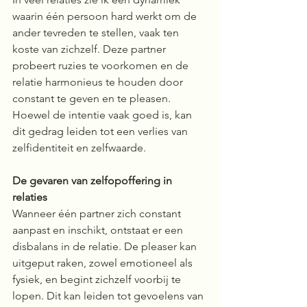
waarin één persoon hard werkt om de 
ander tevreden te stellen, vaak ten 
koste van zichzelf. Deze partner 
probeert ruzies te voorkomen en de 
relatie harmonieus te houden door 
constant te geven en te pleasen. 
Hoewel de intentie vaak goed is, kan 
dit gedrag leiden tot een verlies van 
zelfidentiteit en zelfwaarde.
De gevaren van zelfopoffering in 
relaties
Wanneer één partner zich constant 
aanpast en inschikt, ontstaat er een 
disbalans in de relatie. De pleaser kan 
uitgeput raken, zowel emotioneel als 
fysiek, en begint zichzelf voorbij te 
lopen. Dit kan leiden tot gevoelens van 